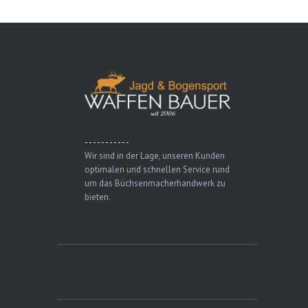
- - - - - - - - - - -
Wir sind in der Lage, unseren Kunden
optimalen und schnellen Service rund
um das Büchsenmacherhandwerk zu
bieten.