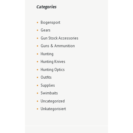
Categories
Bogensport
Gears
Gun Stock Accessories
Guns & Ammunition
Hunting
Hunting Knives
Hunting Optics
Outfits
Supplies
Swimbaits
Uncategorized
Unkategorisiert