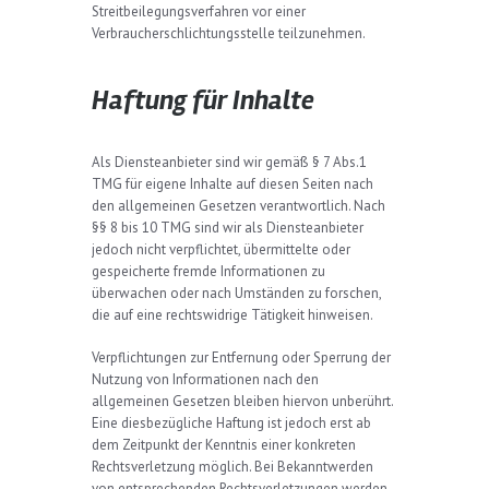
Streitbeilegungsverfahren vor einer
Verbraucherschlichtungsstelle teilzunehmen.
Haftung für Inhalte
Als Diensteanbieter sind wir gemäß § 7 Abs.1
TMG für eigene Inhalte auf diesen Seiten nach
den allgemeinen Gesetzen verantwortlich. Nach
§§ 8 bis 10 TMG sind wir als Diensteanbieter
jedoch nicht verpflichtet, übermittelte oder
gespeicherte fremde Informationen zu
überwachen oder nach Umständen zu forschen,
die auf eine rechtswidrige Tätigkeit hinweisen.
Verpflichtungen zur Entfernung oder Sperrung der
Nutzung von Informationen nach den
allgemeinen Gesetzen bleiben hiervon unberührt.
Eine diesbezügliche Haftung ist jedoch erst ab
dem Zeitpunkt der Kenntnis einer konkreten
Rechtsverletzung möglich. Bei Bekanntwerden
von entsprechenden Rechtsverletzungen werden