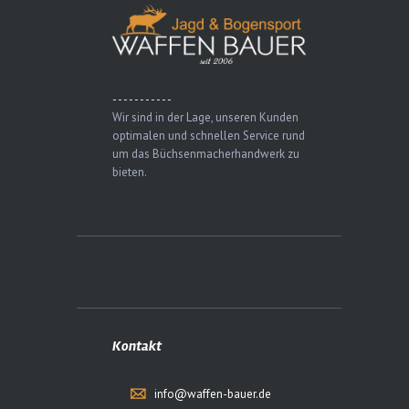
- - - - - - - - - - -
Wir sind in der Lage, unseren Kunden
optimalen und schnellen Service rund
um das Büchsenmacherhandwerk zu
bieten.
Kontakt
info@waffen-bauer.de