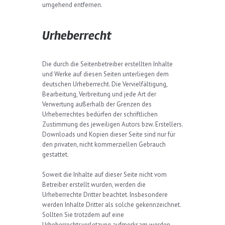
umgehend entfernen.
Urheberrecht
Die durch die Seitenbetreiber erstellten Inhalte
und Werke auf diesen Seiten unterliegen dem
deutschen Urheberrecht. Die Vervielfältigung,
Bearbeitung, Verbreitung und jede Art der
Verwertung außerhalb der Grenzen des
Urheberrechtes bedürfen der schriftlichen
Zustimmung des jeweiligen Autors bzw. Erstellers.
Downloads und Kopien dieser Seite sind nur für
den privaten, nicht kommerziellen Gebrauch
gestattet.
Soweit die Inhalte auf dieser Seite nicht vom
Betreiber erstellt wurden, werden die
Urheberrechte Dritter beachtet. Insbesondere
werden Inhalte Dritter als solche gekennzeichnet.
Sollten Sie trotzdem auf eine
Urheberrechtsverletzung aufmerksam werden,