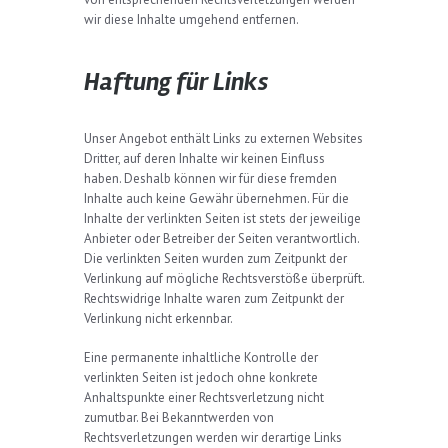
wir diese Inhalte umgehend entfernen.
Haftung für Links
Unser Angebot enthält Links zu externen Websites
Dritter, auf deren Inhalte wir keinen Einfluss
haben. Deshalb können wir für diese fremden
Inhalte auch keine Gewähr übernehmen. Für die
Inhalte der verlinkten Seiten ist stets der jeweilige
Anbieter oder Betreiber der Seiten verantwortlich.
Die verlinkten Seiten wurden zum Zeitpunkt der
Verlinkung auf mögliche Rechtsverstöße überprüft.
Rechtswidrige Inhalte waren zum Zeitpunkt der
Verlinkung nicht erkennbar.
Eine permanente inhaltliche Kontrolle der
verlinkten Seiten ist jedoch ohne konkrete
Anhaltspunkte einer Rechtsverletzung nicht
zumutbar. Bei Bekanntwerden von
Rechtsverletzungen werden wir derartige Links