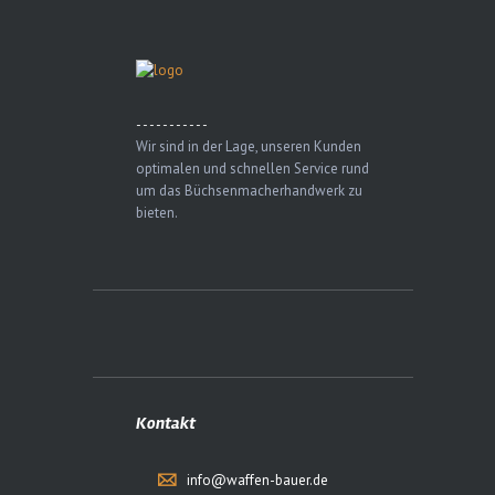
- - - - - - - - - - -
Wir sind in der Lage, unseren Kunden
optimalen und schnellen Service rund
um das Büchsenmacherhandwerk zu
bieten.
Kontakt
info@waffen-bauer.de