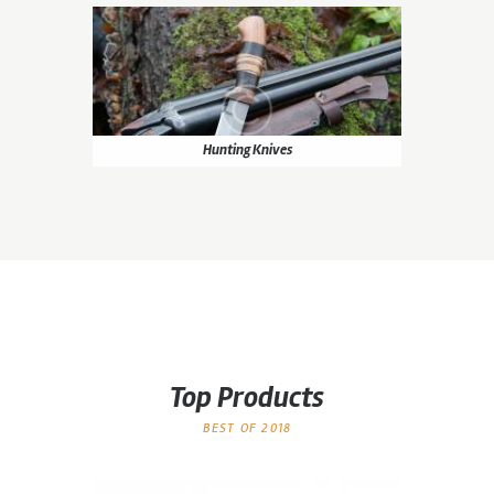
Hunting Knives
Top Products
BEST OF 2018