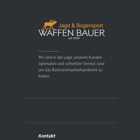
- - - - - - - - - - -
Wir sind in der Lage, unseren Kunden
optimalen und schnellen Service rund
um das Büchsenmacherhandwerk zu
bieten.
Kontakt