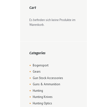
Cart
Es befinden sich keine Produkte im
Warenkorb.
Categories
Bogensport
Gears
Gun Stock Accessories
Guns & Ammunition
Hunting
Hunting Knives
Hunting Optics